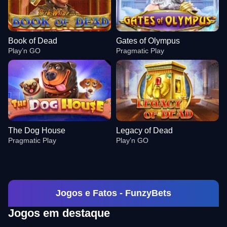
Book of Dead
Gates of Olympus
Play’n GO
Pragmatic Play
The Dog House
Legacy of Dead
Pragmatic Play
Play’n GO
Jogos e Fatos - FunzyBets
Jogos em destaque
Live Craps
Bustabit
Book of Dead
Crazy Time
Big Bass Crash
Gates of Olympus