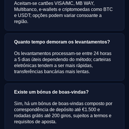
Aceitam-se cartões VISA/MC, MB WAY,
Multibanco, e-wallets e criptomoedas como BTC
e USDT; opções podem variar consoante a
região.
Quanto tempo demoram os levantamentos?
Os levantamentos processam-se entre 24 horas
a 5 dias úteis dependendo do método; carteiras
eletrónicas tendem a ser mais rápidas,
transferências bancárias mais lentas.
Existe um bónus de boas-vindas?
Sim, há um bónus de boas-vindas composto por
correspondência de depósito até €1.500 e
rodadas grátis até 200 giros, sujeitos a termos e
requisitos de aposta.