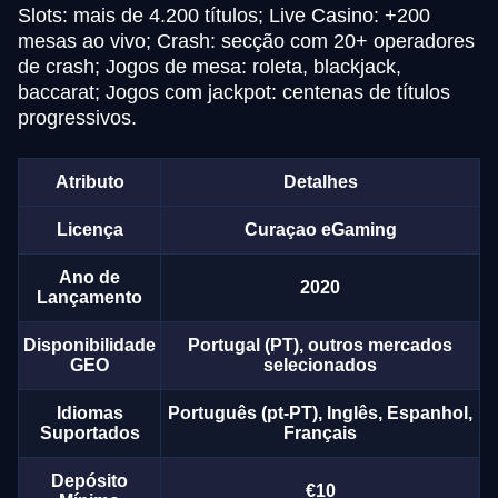
Evolution Gaming
Independent
Play’n GO
Evolution Gaming
Pragmatic Play
Pragmatic Play
Slots: mais de 4.200 títulos; Live Casino: +200
mesas ao vivo; Crash: secção com 20+ operadores
de crash; Jogos de mesa: roleta, blackjack,
baccarat; Jogos com jackpot: centenas de títulos
progressivos.
Live Blackjack
Boom or Bust
The Dog House
Live Baccarat
JetX
Legacy of Dead
Atributo
Detalhes
Evolution Gaming
BGaming
Pragmatic Play
Evolution Gaming
Smartsoft Gaming
Play’n GO
Licença
Curaçao eGaming
Ano de
2020
Lançamento
Disponibilidade
Portugal (PT), outros mercados
GEO
selecionados
Dragon Tiger
Spaceman
Starburst
Dream Catcher
Bustabit
Big Bass Bonanza
Evolution Gaming
Pragmatic Play
NetEnt
Evolution Gaming
Independent
Pragmatic Play
Idiomas
Português (pt-PT), Inglês, Espanhol,
Suportados
Français
Depósito
€10