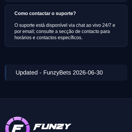
Como contactar o suporte?
O suporte está disponível via chat ao vivo 24/7 e
por email; consulte a secção de contacto para
horários e contactos específicos.
Updated - FunzyBets 2026-06-30