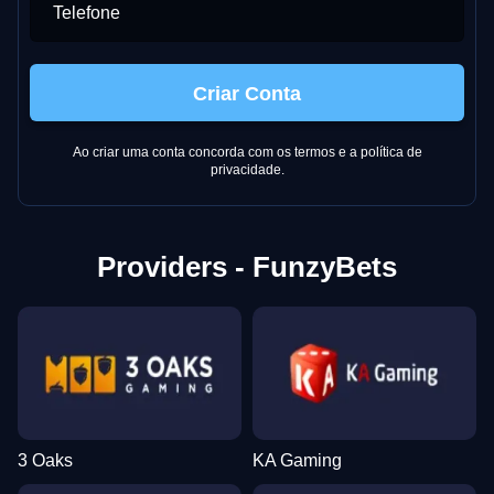
Telefone
Criar Conta
Ao criar uma conta concorda com os termos e a política de
privacidade.
Providers - FunzyBets
3 Oaks
KA Gaming