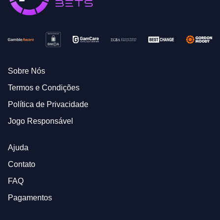
Sobre Nós
Termos e Condições
Política de Privacidade
Jogo Responsável
Ajuda
Contato
FAQ
Pagamentos