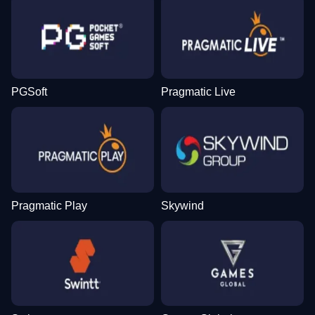
PGSoft
Pragmatic Live
Pragmatic Play
Skywind